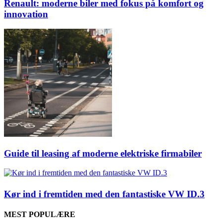
Renault: moderne biler med fokus på komfort og
innovation
Guide til leasing af moderne elektriske firmabiler
Kør ind i fremtiden med den fantastiske VW ID.3
MEST POPULÆRE