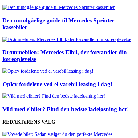
Den uundgåelige guide til Mercedes Sprinter
kassebiler
Drømmebilen: Mercedes Elbil, der forvandler din
køreoplevelse
Oplev fordelene ved el varebil leasing i dag!
Vild med elbiler? Find den bedste ladeløsning her!
REDAKTøRENS VALG