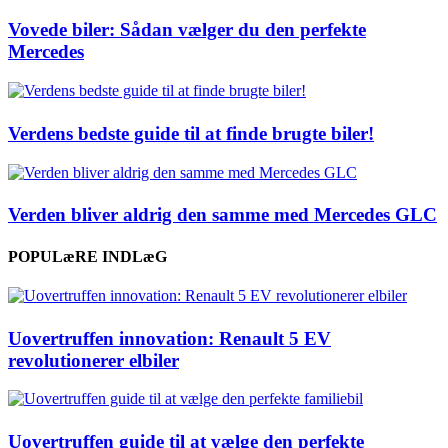
Vovede biler: Sådan vælger du den perfekte
Mercedes
Verdens bedste guide til at finde brugte biler!
Verden bliver aldrig den samme med Mercedes GLC
POPULæRE INDLæG
Uovertruffen innovation: Renault 5 EV
revolutionerer elbiler
Uovertruffen guide til at vælge den perfekte