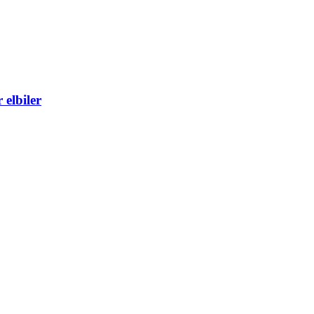
 elbiler