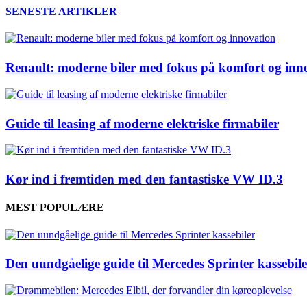
SENESTE ARTIKLER
Renault: moderne biler med fokus på komfort og inn
Guide til leasing af moderne elektriske firmabiler
Kør ind i fremtiden med den fantastiske VW ID.3
MEST POPULÆRE
Den uundgåelige guide til Mercedes Sprinter kassebile