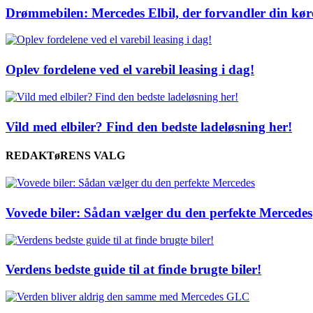
Drømmebilen: Mercedes Elbil, der forvandler din kør
Oplev fordelene ved el varebil leasing i dag!
Vild med elbiler? Find den bedste ladeløsning her!
REDAKTøRENS VALG
Vovede biler: Sådan vælger du den perfekte Mercedes
Verdens bedste guide til at finde brugte biler!