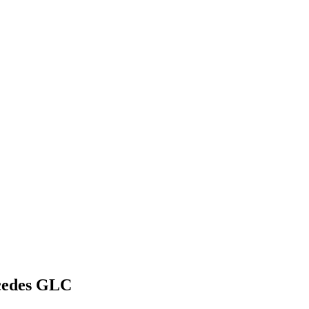
cedes GLC