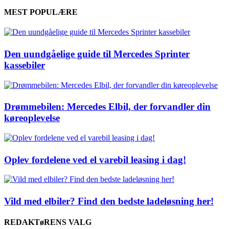
MEST POPULÆRE
Den uundgåelige guide til Mercedes Sprinter
kassebiler
Drømmebilen: Mercedes Elbil, der forvandler din
køreoplevelse
Oplev fordelene ved el varebil leasing i dag!
Vild med elbiler? Find den bedste ladeløsning her!
REDAKTøRENS VALG