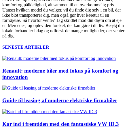
komfort og pålidelighed, alt sammen til en overkommelig pris.
Uanset hvilken model du vælger, vil du finde dig selv i en bil, der
ikke blot transporterer dig, men også gør hver køretur til en
fornøjelse. Så hvorfor vente? Tag skridtet mod din drøm om at eje
en Mercedes, og oplev den forskel, det kan gøre i dit liv. Besøg din
lokale forhandler i dag og udforsk de mange muligheder, der venter
på dig.
SENESTE ARTIKLER
Renault: moderne biler med fokus på komfort og
innovation
Guide til leasing af moderne elektriske firmabiler
Kør ind i fremtiden med den fantastiske VW ID.3