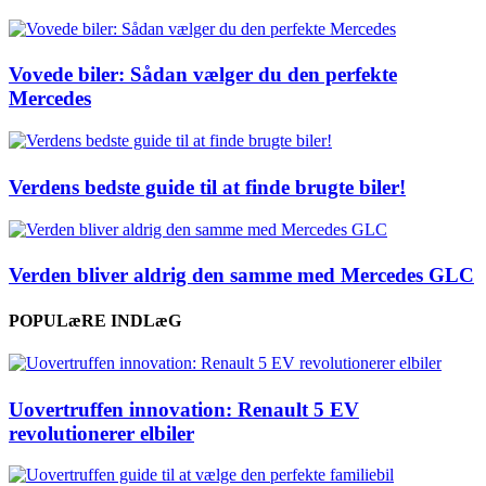
Vovede biler: Sådan vælger du den perfekte
Mercedes
Verdens bedste guide til at finde brugte biler!
Verden bliver aldrig den samme med Mercedes GLC
POPULæRE INDLæG
Uovertruffen innovation: Renault 5 EV
revolutionerer elbiler