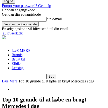
Forgot your password? Get help
Gendan adgangskode
Gendan din adgangskode
din e-mail
En adgangskode vil blive sendt til din email.
autovaerk.dk
LæS MERE
Brands
Brugt bil
Elbiler
Leasing
Læs Mere
Top 10 grunde til at købe en brugt Mercedes i dag
Top 10 grunde til at købe en brugt
Mercedes i dag