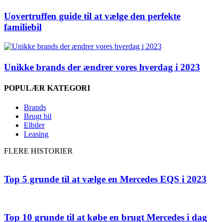
Uovertruffen guide til at vælge den perfekte
familiebil
Unikke brands der ændrer vores hverdag i 2023
POPULÆR KATEGORI
Brands
Brugt bil
Elbiler
Leasing
FLERE HISTORIER
Top 5 grunde til at vælge en Mercedes EQS i 2023
Top 10 grunde til at købe en brugt Mercedes i dag